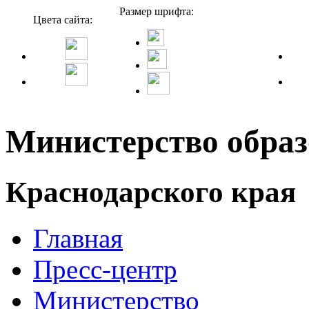
Размер шрифта:
Цвета сайта:
Министерство образ
Краснодарского края
Главная
Пресс-центр
Министерство