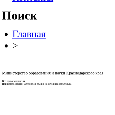
Поиск
Главная
>
Министерство образования и науки Краснодарского края
Все права защищены
При использовании материалов ссылка на источник обязательна