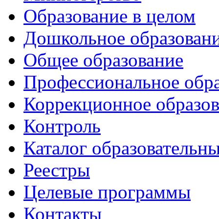
Образование в целом
Дошкольное образован
Общее образование
Профессиональное обр
Коррекционное образов
Контроль
Каталог образовательн
Реестры
Целевые программы
Контакты