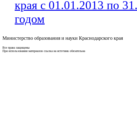
края с 01.01.2013 по 31
годом
Министерство образования и науки Краснодарского края
Все права защищены
При использовании материалов ссылка на источник обязательна