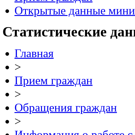
Открытые данные мини
Статистические дан
Главная
>
Прием граждан
>
Обращения граждан
>
Информация о работе с