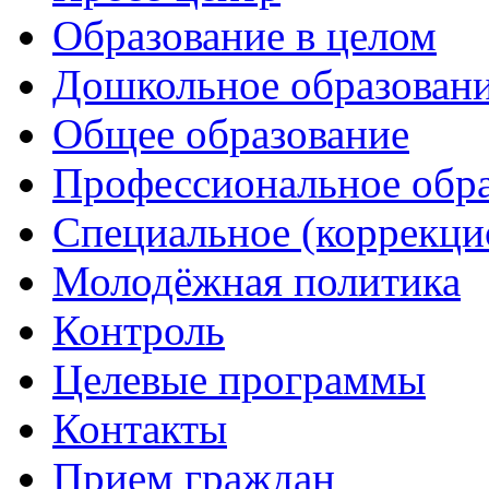
Образование в целом
Дошкольное образован
Общее образование
Профессиональное обр
Специальное (коррекци
Молодёжная политика
Контроль
Целевые программы
Контакты
Прием граждан