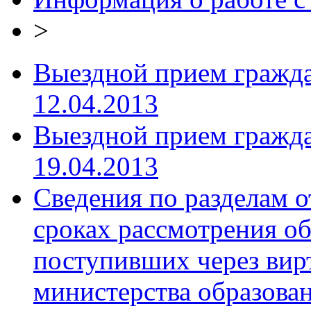
>
Выездной прием гражда
12.04.2013
Выездной прием гражд
19.04.2013
Сведения по разделам о
сроках рассмотрения о
поступивших через ви
министерства образова