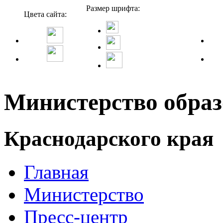
Размер шрифта:
Цвета сайта:
Министерство образ
Краснодарского края
Главная
Министерство
Пресс-центр