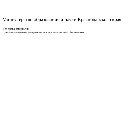
Министерство образования и науки Краснодарского края
Все права защищены
При использовании материалов ссылка на источник обязательна