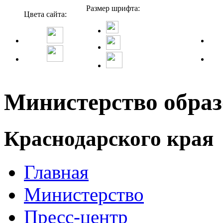
Размер шрифта:
Цвета сайта:
Министерство образ
Краснодарского края
Главная
Министерство
Пресс-центр