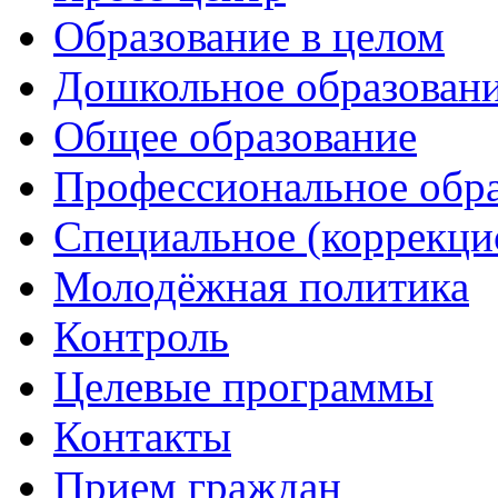
Образование в целом
Дошкольное образован
Общее образование
Профессиональное обр
Специальное (коррекци
Молодёжная политика
Контроль
Целевые программы
Контакты
Прием граждан