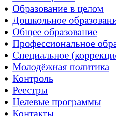
Образование в целом
Дошкольное образован
Общее образование
Профессиональное обр
Специальное (коррекци
Молодёжная политика
Контроль
Реестры
Целевые программы
Контакты