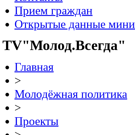
Прием граждан
Открытые данные мини
TV"Молод.Всегда"
Главная
>
Молодёжная политика
>
Проекты
>