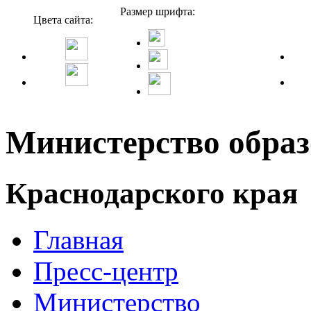
Размер шрифта:
Цвета сайта:
Министерство образ
Краснодарского края
Главная
Пресс-центр
Министерство